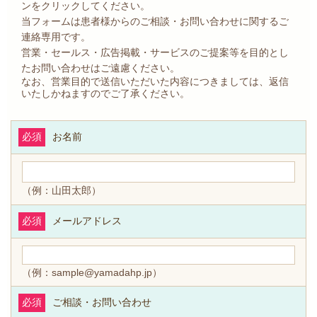
ンをクリックしてください。
当フォームは患者様からのご相談・お問い合わせに関するご
連絡専用です。
営業・セールス・広告掲載・サービスのご提案等を目的とし
たお問い合わせはご遠慮ください。
なお、営業目的で送信いただいた内容につきましては、返信
いたしかねますのでご了承ください。
必須
お名前
（例：山田太郎）
必須
メールアドレス
（例：sample@yamadahp.jp）
必須
ご相談・お問い合わせ