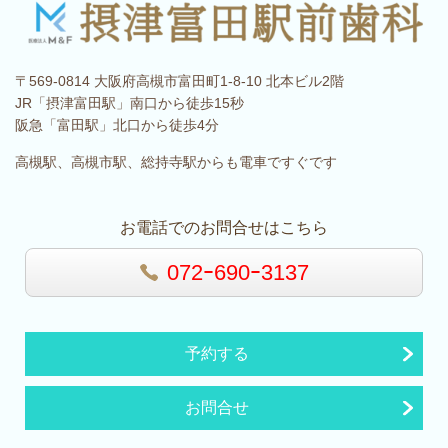
〒569-0814 大阪府高槻市富田町1-8-10 北本ビル2階
JR「摂津富田駅」南口から徒歩15秒
阪急「富田駅」北口から徒歩4分
高槻駅、高槻市駅、総持寺駅からも電車ですぐです
お電話でのお問合せはこちら
072ｰ690ｰ3137
予約する
お問合せ