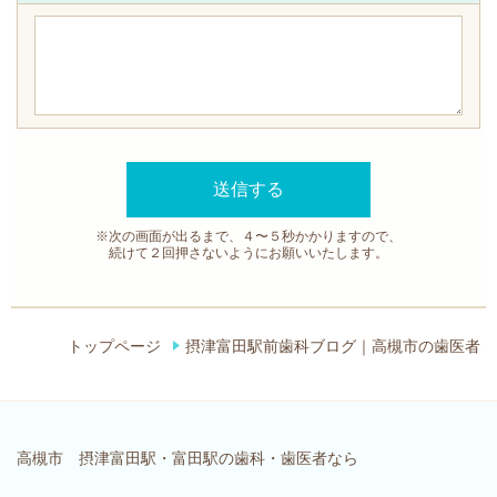
※次の画面が出るまで、４〜５秒かかりますので、
続けて２回押さないようにお願いいたします。
トップページ
摂津富田駅前歯科ブログ｜高槻市の歯医者
高槻市 摂津富田駅・富田駅の歯科・歯医者なら