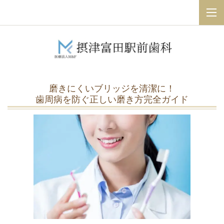
磨きにくいブリッジを清潔に！
歯周病を防ぐ正しい磨き方完全ガイド