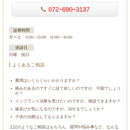
072ｰ690ｰ3137
診療時間
月〜土 9:00～13:00 14:00～18:00
休診日
日曜・祝日
よくあるご相談
費用はいくらくらいかかりますか？
痛みがあるのですぐに診て欲しいのですが、可能でしょう
か？
インプラント治療を受けたいのですが、相談できますか？
歯並びが気になるのですが、治せるでしょうか？
子供の治療はしてもらえますか？
上記のようなご相談はもちろん、疑問や悩み事など、なんな