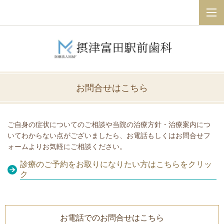
お問合せはこちら
ご自身の症状についてのご相談や当院の治療方針・治療案内につ
いてわからない点がございましたら、お電話もしくはお問合せフ
ォームよりお気軽にご相談ください。
診療のご予約をお取りになりたい方はこちらをクリッ
ク
お電話でのお問合せはこちら