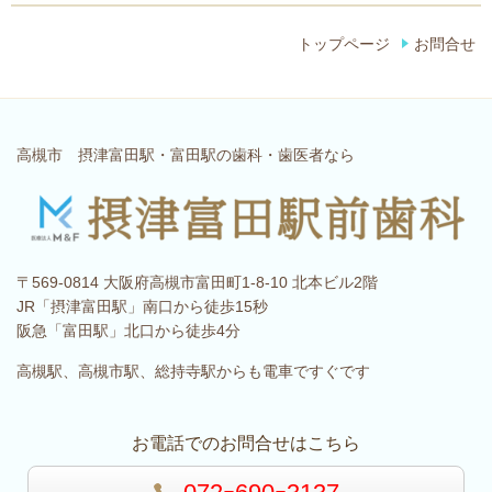
トップページ
お問合せ
高槻市 摂津富田駅・富田駅の歯科・歯医者なら
〒569-0814 大阪府高槻市富田町1-8-10 北本ビル2階
JR「摂津富田駅」南口から徒歩15秒
阪急「富田駅」北口から徒歩4分
高槻駅、高槻市駅、総持寺駅からも電車ですぐです
お電話でのお問合せはこちら