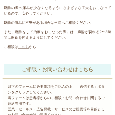
麻酔の際の痛みが少なくなるようにさまざまな工夫をおこなって
いるので、安心してください。
麻酔の痛みに不安がある場合は当院へご相談ください。
また、麻酔をして治療をおこなった際には、麻酔が切れる
2
〜
3
時
間は飲食を控えるようにしてください。
ご相談は
こちら
から
ご相談・お問い合わせはこちら
以下のフォームに必要事項をご記入の上、「送信する」ボタ
ンをクリックしてください。
当フォームは患者様からのご相談・お問い合わせに関するご
連絡専用です。
営業・セールス・広告掲載・サービスのご提案等を目的とし
たお問い合わせはご遠慮ください。