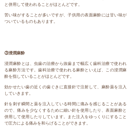
と併用して使われることがほとんどです。
苦い味がすることが多いですが、子供用の表面麻酔には甘い味が
ついているものもあります。
③浸潤麻酔
浸潤麻酔とは、虫歯の治療から抜歯まで幅広く歯科治療で使われ
る麻酔方法です。歯科治療で使われる麻酔といえば、この浸潤麻
酔を指していることがほとんどです。
効かせたい歯の近くの歯ぐきに直接針で注射して、麻酔薬を注入
していきます。
針を刺す瞬間と薬を注入している時間に痛みを感じることがある
ので、痛みを少なくするために細い針を使用したり、表面麻酔と
併用して使用したりしています。また注入をゆっくりにすること
で圧力による痛みを和らげることができます。