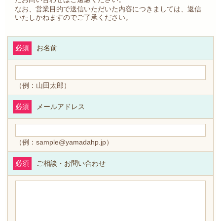
なお、営業目的で送信いただいた内容につきましては、返信
いたしかねますのでご了承ください。
必須
お名前
（例：山田太郎）
必須
メールアドレス
（例：sample@yamadahp.jp）
必須
ご相談・お問い合わせ