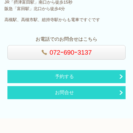
JR「摂津富田駅」南口から徒歩15秒
阪急「富田駅」北口から徒歩4分
高槻駅、高槻市駅、総持寺駅からも電車ですぐです
お電話でのお問合せはこちら
072ｰ690ｰ3137
予約する
お問合せ