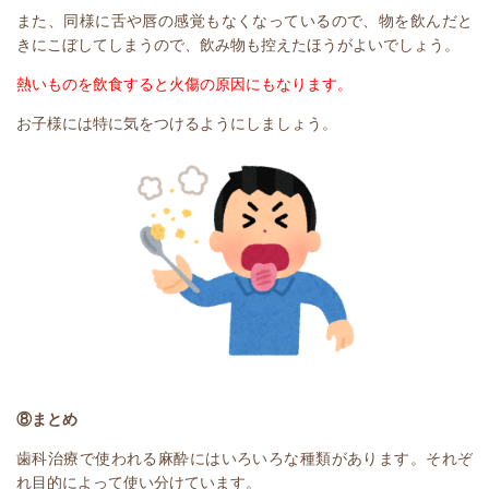
また、同様に舌や唇の感覚もなくなっているので、物を飲んだと
きにこぼしてしまうので、飲み物も控えたほうがよいでしょう。
熱いものを飲食すると火傷の原因にもなります。
お子様には特に気をつけるようにしましょう。
⑧まとめ
歯科治療で使われる麻酔にはいろいろな種類があります。それぞ
れ目的によって使い分けています。