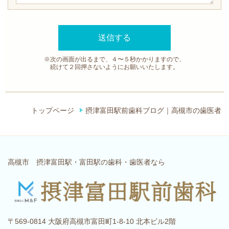
※次の画面が出るまで、４〜５秒かかりますので、
続けて２回押さないようにお願いいたします。
トップページ
摂津富田駅前歯科ブログ｜高槻市の歯医者
高槻市 摂津富田駅・富田駅の歯科・歯医者なら
〒569-0814 大阪府高槻市富田町1-8-10 北本ビル2階