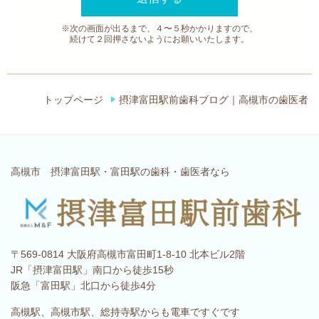
※次の画面が出るまで、４〜５秒かかりますので、
続けて２回押さないようにお願いいたします。
トップページ
摂津富田駅前歯科ブログ｜高槻市の歯医者
高槻市 摂津富田駅・富田駅の歯科・歯医者なら
〒569-0814 大阪府高槻市富田町1-8-10 北本ビル2階
JR「摂津富田駅」南口から徒歩15秒
阪急「富田駅」北口から徒歩4分
高槻駅、高槻市駅、総持寺駅からも電車ですぐです