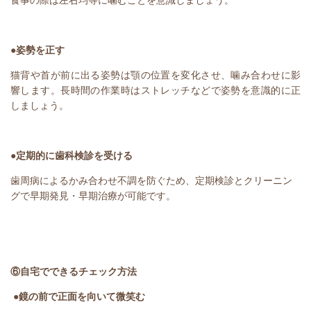
食事の際は左右均等に噛むことを意識しましょう。
●姿勢を正す
猫背や首が前に出る姿勢は顎の位置を変化させ、噛み合わせに影
響します。長時間の作業時はストレッチなどで姿勢を意識的に正
しましょう。
●定期的に歯科検診を受ける
歯周病によるかみ合わせ不調を防ぐため、定期検診とクリーニン
グで早期発見・早期治療が可能です。
⑥自宅でできるチェック方法
●鏡の前で正面を向いて微笑む