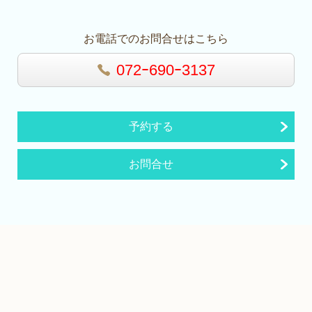
お電話でのお問合せはこちら
072ｰ690ｰ3137
予約する
お問合せ