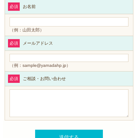
必須
お名前
（例：山田太郎）
必須
メールアドレス
（例：sample@yamadahp.jp）
必須
ご相談・お問い合わせ