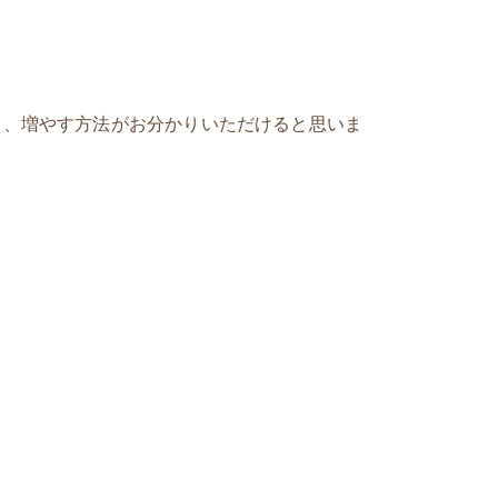
ち、増やす方法がお分かりいただけると思いま