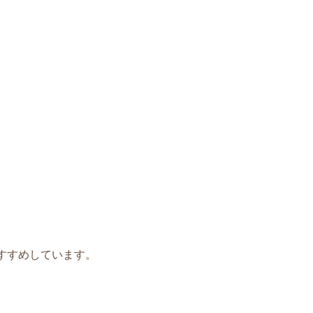
すすめしています。