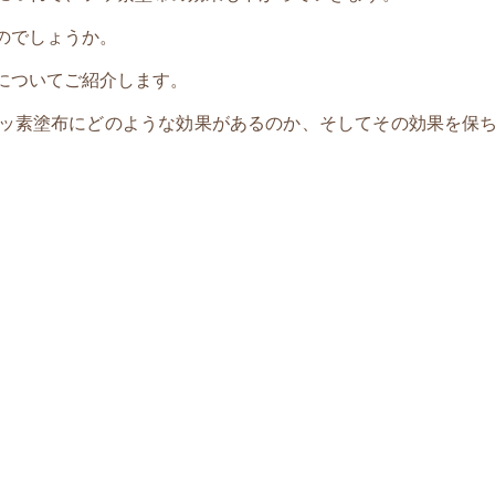
のでしょうか。
についてご紹介します。
ッ素塗布にどのような効果があるのか、そしてその効果を保