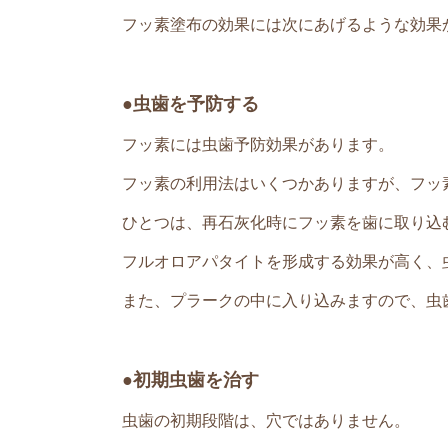
フッ素塗布の効果には次にあげるような効果
●虫歯を予防する
フッ素には虫歯予防効果があります。
フッ素の利用法はいくつかありますが、フッ
ひとつは、再石灰化時にフッ素を歯に取り込
フルオロアパタイトを形成する効果が高く、
また、プラークの中に入り込みますので、虫
●初期虫歯を治す
虫歯の初期段階は、穴ではありません。