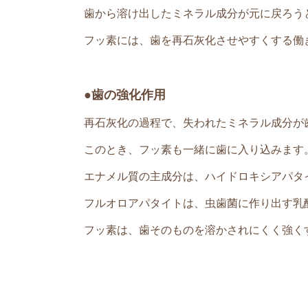
歯から溶け出したミネラル成分が元に戻ろう
フッ素には、歯を再石灰化させやすくする働
●歯の強化作用
再石灰化の過程で、失われたミネラル成分が
このとき、フッ素も一緒に歯に入り込みます
エナメル質の主成分は、ハイドロキシアパタ
フルオロアパタイトは、虫歯菌に作り出す乳
フッ素は、歯そのものを溶かされにくく強く