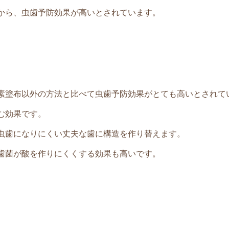
から、虫歯予防効果が高いとされています。
素塗布以外の方法と比べて虫歯予防効果がとても高いとされて
む効果です。
虫歯になりにくい丈夫な歯に構造を作り替えます。
歯菌が酸を作りにくくする効果も高いです。