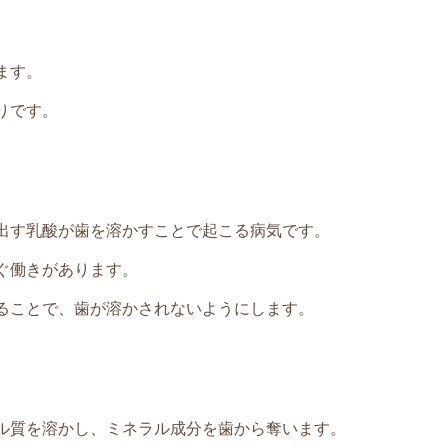
ます。
りです。
出す乳酸が歯を溶かすことで起こる病気です。
ぐ働きがあります。
ることで、歯が溶かされないようにします。
ル質を溶かし、ミネラル成分を歯から奪います。