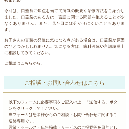
④まとめ
今回は、口蓋裂に焦点を当てて病気の概要や治療方法をご紹介し
ました。口蓋裂のある方は、言語に関する問題を抱えることが少
なくありません。また、見た目には分かりにくいこともありま
す。
お子さんの言葉の発達に気になる点がある場合は、口蓋裂が原因
のひとつかもしれません。気になる方は、歯科医院や言語聴覚士
に相談してみてください。
ご相談は
こちら
から。
ご相談・お問い合わせはこちら
以下のフォームに必要事項をご記入の上、「送信する」ボタ
ンをクリックしてください。
当フォームは患者様からのご相談・お問い合わせに関するご
連絡専用です。
営業・セールス・広告掲載・サービスのご提案等を目的とし