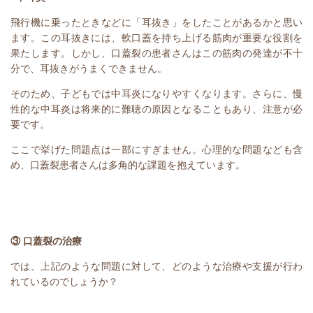
飛行機に乗ったときなどに「耳抜き」をしたことがあるかと思い
ます。この耳抜きには、軟口蓋を持ち上げる筋肉が重要な役割を
果たします。しかし、口蓋裂の患者さんはこの筋肉の発達が不十
分で、耳抜きがうまくできません。
そのため、子どもでは中耳炎になりやすくなります。さらに、慢
性的な中耳炎は将来的に難聴の原因となることもあり、注意が必
要です。
ここで挙げた問題点は一部にすぎません。心理的な問題なども含
め、口蓋裂患者さんは多角的な課題を抱えています。
③ 口蓋裂の治療
では、上記のような問題に対して、どのような治療や支援が行わ
れているのでしょうか？