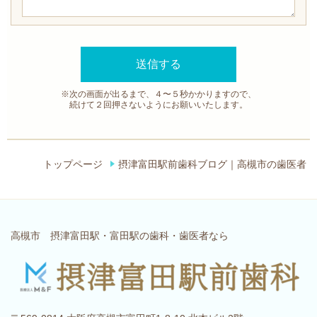
※次の画面が出るまで、４〜５秒かかりますので、
続けて２回押さないようにお願いいたします。
トップページ
摂津富田駅前歯科ブログ｜高槻市の歯医者
高槻市 摂津富田駅・富田駅の歯科・歯医者なら