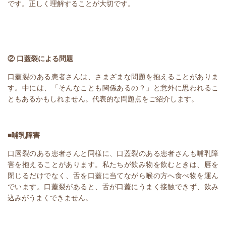
です。正しく理解することが大切です。
② 口蓋裂による問題
口蓋裂のある患者さんは、さまざまな問題を抱えることがありま
す。中には、「そんなことも関係あるの？」と意外に思われるこ
ともあるかもしれません。代表的な問題点をご紹介します。
■哺乳障害
口唇裂のある患者さんと同様に、口蓋裂のある患者さんも哺乳障
害を抱えることがあります。私たちが飲み物を飲むときは、唇を
閉じるだけでなく、舌を口蓋に当てながら喉の方へ食べ物を運ん
でいます。口蓋裂があると、舌が口蓋にうまく接触できず、飲み
込みがうまくできません。