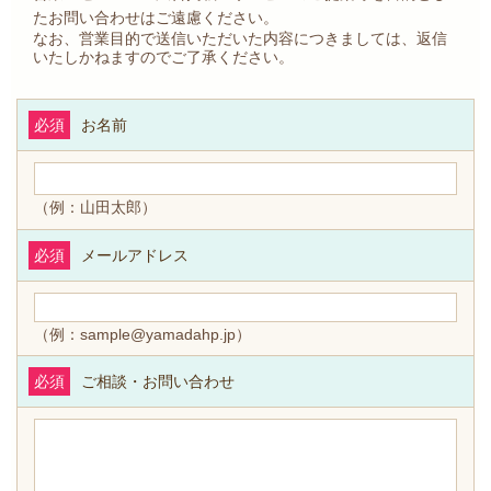
たお問い合わせはご遠慮ください。
なお、営業目的で送信いただいた内容につきましては、返信
いたしかねますのでご了承ください。
必須
お名前
（例：山田太郎）
必須
メールアドレス
（例：sample@yamadahp.jp）
必須
ご相談・お問い合わせ