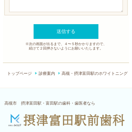
※次の画面が出るまで、４〜５秒かかりますので、
続けて２回押さないようにお願いいたします。
トップページ
診療案内
高槻・摂津富田駅のホワイトニング
高槻市 摂津富田駅・富田駅の歯科・歯医者なら