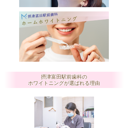
摂津富田駅前歯科の
ホワイトニングが選ばれる理由