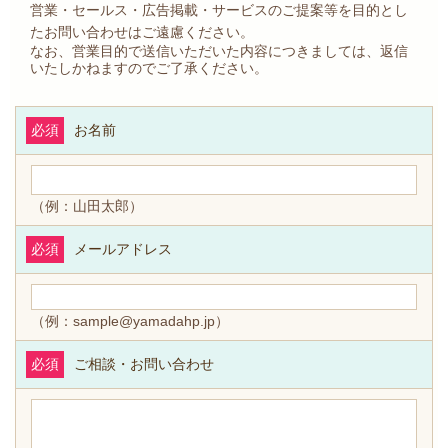
営業・セールス・広告掲載・サービスのご提案等を目的とし
たお問い合わせはご遠慮ください。
なお、営業目的で送信いただいた内容につきましては、返信
いたしかねますのでご了承ください。
必須
お名前
（例：山田太郎）
必須
メールアドレス
（例：sample@yamadahp.jp）
必須
ご相談・お問い合わせ