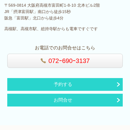
〒569-0814 大阪府高槻市富田町1-8-10 北本ビル2階
JR「摂津富田駅」南口から徒歩15秒
阪急「富田駅」北口から徒歩4分
高槻駅、高槻市駅、総持寺駅からも電車ですぐです
お電話でのお問合せはこちら
072ｰ690ｰ3137
予約する
お問合せ