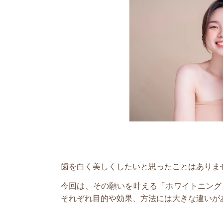
歯を白く美しくしたいと思ったことはありま
今回は、その願いを叶える「ホワイトニング
それぞれ目的や効果、方法には大きな違いが