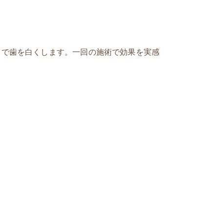
とで歯を白くします。一回の施術で効果を実感