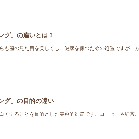
ング」の違いとは？
らも歯の見た目を美しくし、健康を保つための処置ですが、
ング」の目的の違い
白くすることを目的とした美容的処置です。コーヒーや紅茶