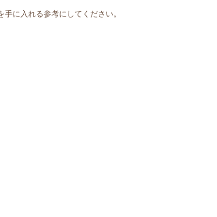
を手に入れる参考にしてください。