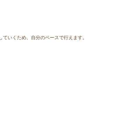
していくため、自分のペースで行えます。