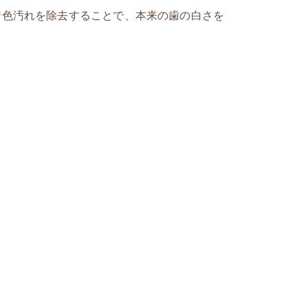
着色汚れを除去することで、本来の歯の白さを