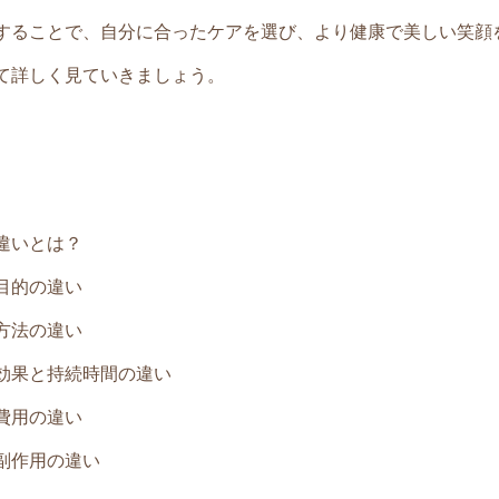
することで、自分に合ったケアを選び、より健康で美しい笑顔
て詳しく見ていきましょう。
違いとは？
目的の違い
方法の違い
効果と持続時間の違い
費用の違い
副作用の違い