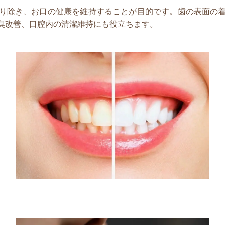
り除き、お口の健康を維持することが目的です。歯の表面の
臭改善、口腔内の清潔維持にも役立ちます。