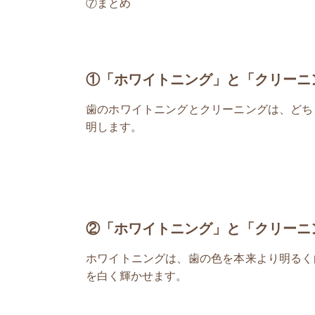
⑦まとめ
①「ホワイトニング」と「クリーニ
歯のホワイトニングとクリーニングは、どち
明します。
②「ホワイトニング」と「クリーニ
ホワイトニングは、歯の色を本来より明るく
を白く輝かせます。