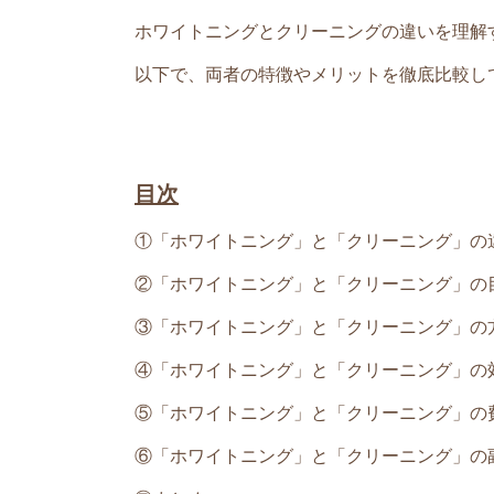
ホワイトニングとクリーニングの違いを理解
以下で、両者の特徴やメリットを徹底比較し
目次
①「ホワイトニング」と「クリーニング」の
②「ホワイトニング」と「クリーニング」の
③「ホワイトニング」と「クリーニング」の
④「ホワイトニング」と「クリーニング」の
⑤「ホワイトニング」と「クリーニング」の
⑥「ホワイトニング」と「クリーニング」の