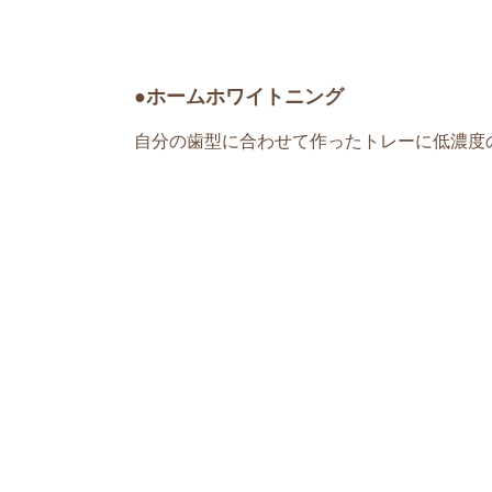
●ホームホワイトニング
自分の歯型に合わせて作ったトレーに低濃度