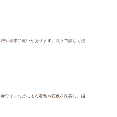
方法や結果に違いがあります。以下で詳しく説
、赤ワインなどによる着色や変色を改善し、歯