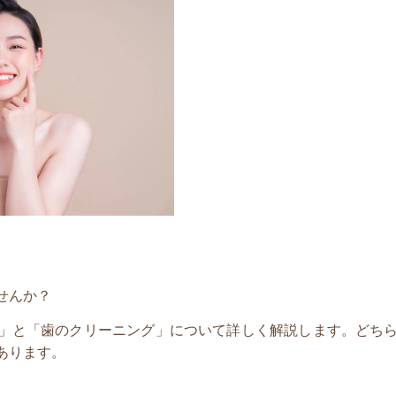
せんか？
」と「歯のクリーニング」について詳しく解説します。どち
あります。