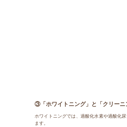
③「ホワイトニング」と「クリーニ
ホワイトニングでは、過酸化水素や過酸化尿
ます。