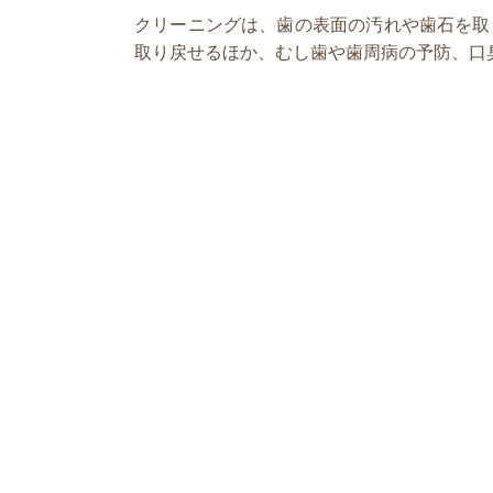
クリーニングは、歯の表面の汚れや歯石を取
取り戻せるほか、むし歯や歯周病の予防、口