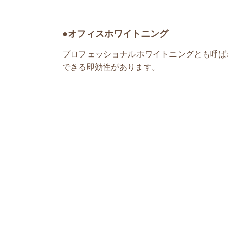
●オフィスホワイトニング
プロフェッショナルホワイトニングとも呼ば
できる即効性があります。