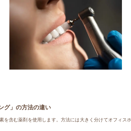
ング」の方法の違い
素を含む薬剤を使用します。方法には大きく分けてオフィス