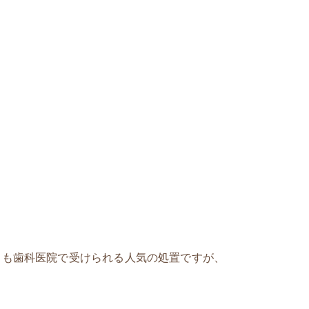
らも歯科医院で受けられる人気の処置ですが、